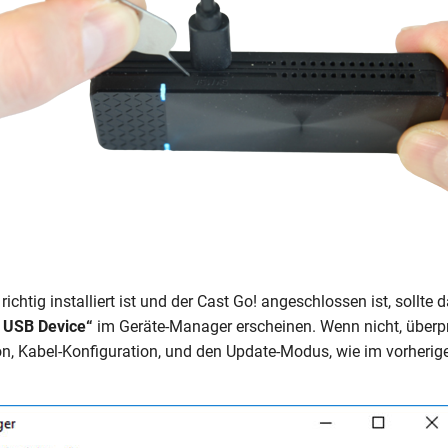
richtig installiert ist und der Cast Go! angeschlossen ist, sollte 
c USB Device“
im Geräte-Manager erscheinen. Wenn nicht, überpr
ion, Kabel-Konfiguration, und den Update-Modus, wie im vorherige