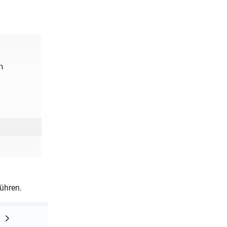
ühren.