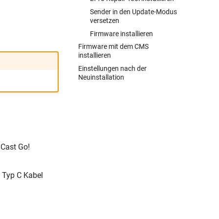
Sender in den Update-Modus
versetzen
Firmware installieren
Firmware mit dem CMS
installieren
Einstellungen nach der
Neuinstallation
 Cast Go!
 Typ C Kabel