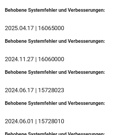
Behobene Systemfehler und Verbesserungen:
2025.04.17 | 16065000
Behobene Systemfehler und Verbesserungen:
2024.11.27 | 16060000
Behobene Systemfehler und Verbesserungen:
2024.06.17 | 15728023
Behobene Systemfehler und Verbesserungen:
2024.06.01 | 15728010
Behobene Systemfehler und Verbesserungen: