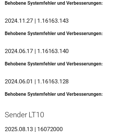
Behobene Systemfehler und Verbesserungen:
2024.11.27 | 1.16163.143
Behobene Systemfehler und Verbesserungen:
2024.06.17 | 1.16163.140
Behobene Systemfehler und Verbesserungen:
2024.06.01 | 1.16163.128
Behobene Systemfehler und Verbesserungen:
Sender LT10
2025.08.13 | 16072000