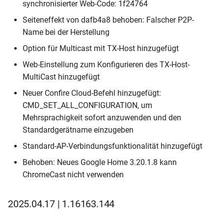
synchronisierter Web-Code: 1f24764
Seiteneffekt von dafb4a8 behoben: Falscher P2P-
Name bei der Herstellung
Option für Multicast mit TX-Host hinzugefügt
Web-Einstellung zum Konfigurieren des TX-Host-
MultiCast hinzugefügt
Neuer Confire Cloud-Befehl hinzugefügt:
CMD_SET_ALL_CONFIGURATION, um
Mehrsprachigkeit sofort anzuwenden und den
Standardgerätname einzugeben
Standard-AP-Verbindungsfunktionalität hinzugefügt
Behoben: Neues Google Home 3.20.1.8 kann
ChromeCast nicht verwenden
2025.04.17 | 1.16163.144