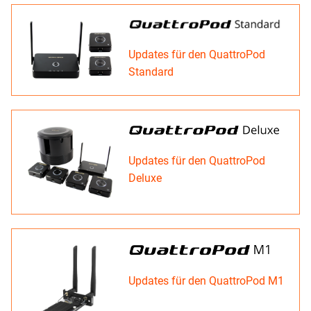
Updates für den QuattroPod
Standard
Updates für den QuattroPod
Deluxe
Updates für den QuattroPod M1