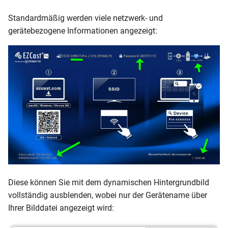
Standardmäßig werden viele netzwerk- und
gerätebezogene Informationen angezeigt:
Diese können Sie mit dem dynamischen Hintergrundbild
vollständig ausblenden, wobei nur der Gerätename über
Ihrer Bilddatei angezeigt wird: