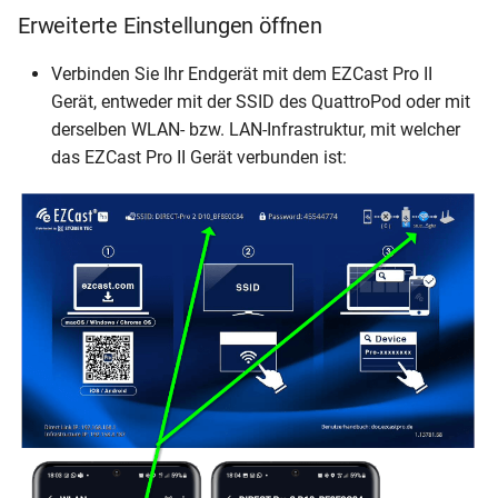
Erweiterte Einstellungen öffnen
Verbinden Sie Ihr Endgerät mit dem EZCast Pro II
Gerät, entweder mit der SSID des QuattroPod oder mit
derselben WLAN- bzw. LAN-Infrastruktur, mit welcher
das EZCast Pro II Gerät verbunden ist: