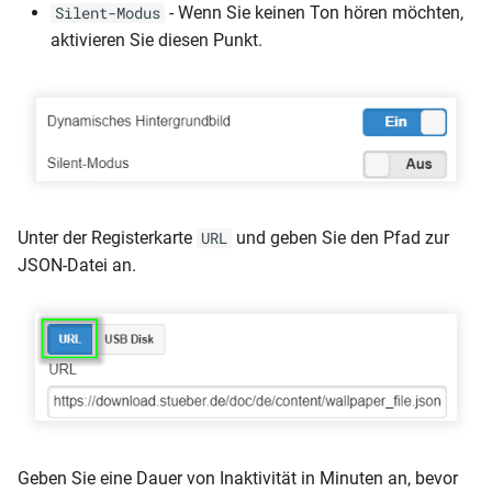
- Wenn Sie keinen Ton hören möchten,
Silent-Modus
aktivieren Sie diesen Punkt.
Unter der Registerkarte
und geben Sie den Pfad zur
URL
JSON-Datei an.
Geben Sie eine Dauer von Inaktivität in Minuten an, bevor