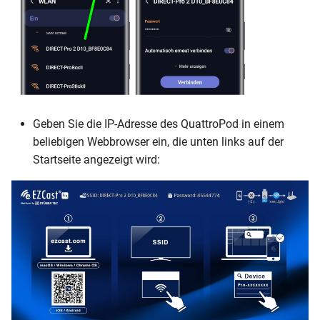
Geben Sie die IP-Adresse des QuattroPod in einem
beliebigen Webbrowser ein, die unten links auf der
Startseite angezeigt wird: