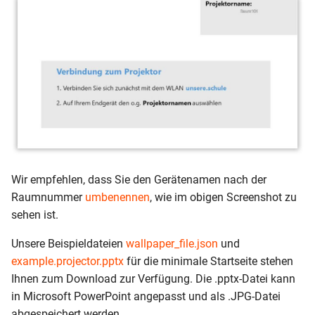
Wir empfehlen, dass Sie den Gerätenamen nach der
Raumnummer
umbenennen
, wie im obigen Screenshot zu
sehen ist.
Unsere Beispieldateien
wallpaper_file.json
und
example.projector.pptx
für die minimale Startseite stehen
Ihnen zum Download zur Verfügung. Die .pptx-Datei kann
in Microsoft PowerPoint angepasst und als .JPG-Datei
abgespeichert werden.