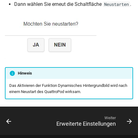
Dann wählen Sie erneut die Schaltfläche
.
Neustarten
Hinweis
Das Aktivieren der Funktion Dynamisches Hintergrundbild wird nach
einem Neustart des QuattroPod wirksam.
Weiter
Erweiterte Einstellungen