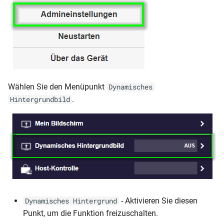
Wählen Sie den Menüpunkt
Dynamisches
.
Hintergrundbild
- Aktivieren Sie diesen
Dynamisches Hintergrund
Punkt, um die Funktion freizuschalten.