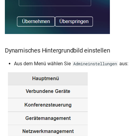
Dynamisches Hintergrundbild einstellen
Aus dem Menü wählen Sie
aus:
Admineinstellungen