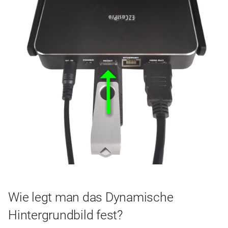
Wie legt man das Dynamische
Hintergrundbild fest?