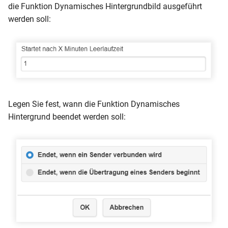
die Funktion Dynamisches Hintergrundbild ausgeführt
werden soll:
Legen Sie fest, wann die Funktion Dynamisches
Hintergrund beendet werden soll: