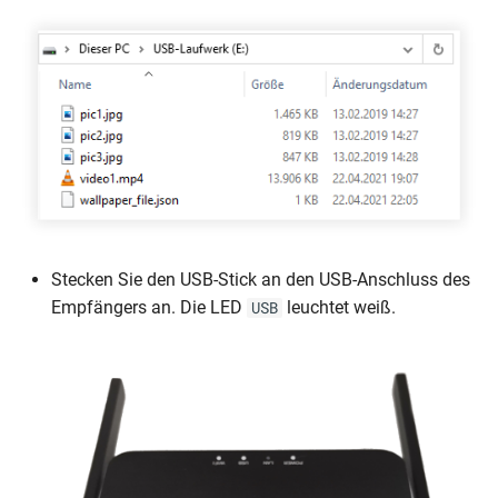
Stecken Sie den USB-Stick an den USB-Anschluss des
Empfängers an. Die LED
leuchtet weiß.
USB