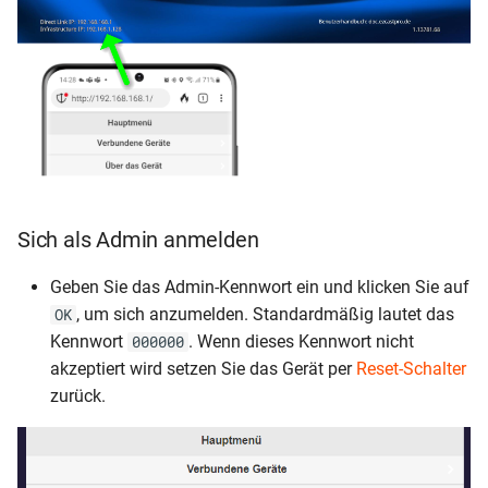
Sich als Admin anmelden
Geben Sie das Admin-Kennwort ein und klicken Sie auf
, um sich anzumelden. Standardmäßig lautet das
OK
Kennwort
. Wenn dieses Kennwort nicht
000000
akzeptiert wird setzen Sie das Gerät per
Reset-Schalter
zurück.