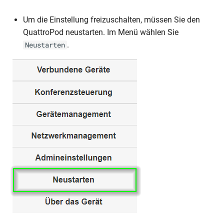
Um die Einstellung freizuschalten, müssen Sie den
QuattroPod neustarten. Im Menü wählen Sie
.
Neustarten