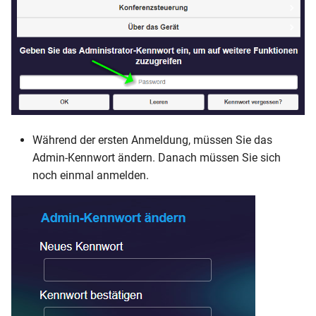
Während der ersten Anmeldung, müssen Sie das
Admin-Kennwort ändern. Danach müssen Sie sich
noch einmal anmelden.