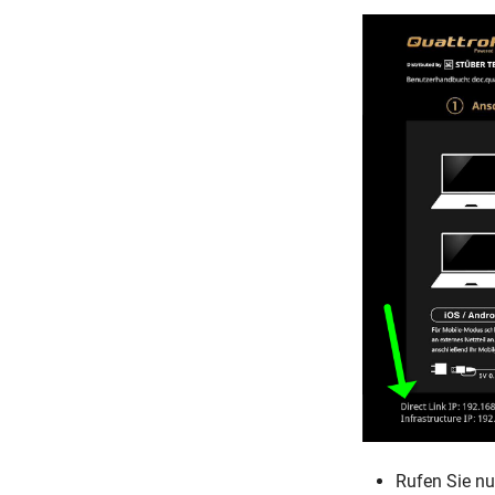
Rufen Sie nu