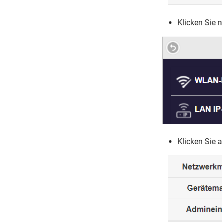
Klicken Sie 
Klicken Sie 