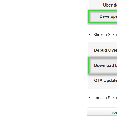
Klicken Sie 
Lassen Sie u