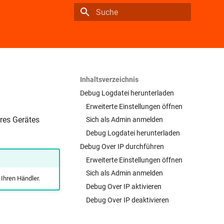
Suche wird initialisiert
Inhaltsverzeichnis
Debug Logdatei herunterladen
Erweiterte Einstellungen öffnen
res Gerätes
Sich als Admin anmelden
Debug Logdatei herunterladen
Debug Over IP durchführen
Erweiterte Einstellungen öffnen
Sich als Admin anmelden
 Ihren Händler.
Debug Over IP aktivieren
Debug Over IP deaktivieren