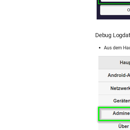
Debug Logdat
Aus dem Ha