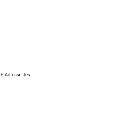
 IP-Adresse des