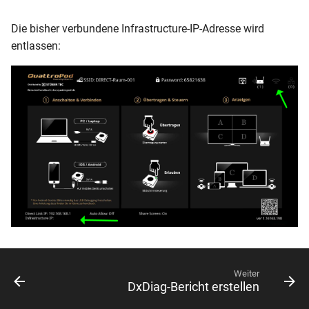
Die bisher verbundene Infrastructure-IP-Adresse wird
entlassen:
Weiter
DxDiag-Bericht erstellen