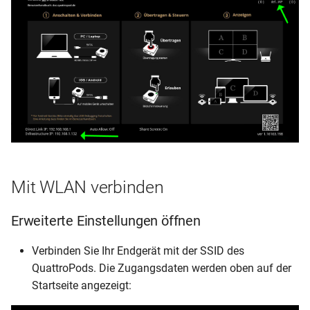
Mit WLAN verbinden
Erweiterte Einstellungen öffnen
Verbinden Sie Ihr Endgerät mit der SSID des
QuattroPods. Die Zugangsdaten werden oben auf der
Startseite angezeigt: