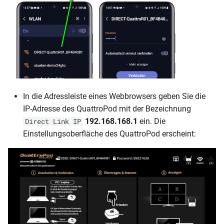
In die Adressleiste eines Webbrowsers geben Sie die
IP-Adresse des QuattroPod mit der Bezeichnung
192.168.168.1
ein. Die
Direct Link IP
Einstellungsoberfläche des QuattroPod erscheint: