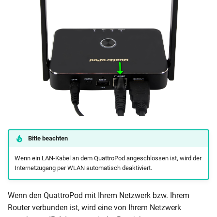
Bitte beachten
Wenn ein LAN-Kabel an dem QuattroPod angeschlossen ist, wird der
Internetzugang per WLAN automatisch deaktiviert.
Wenn den QuattroPod mit Ihrem Netzwerk bzw. Ihrem
Router verbunden ist, wird eine von Ihrem Netzwerk