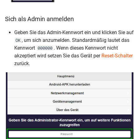
Sich als Admin anmelden
Geben Sie das Admin-Kennwort ein und klicken Sie auf
, um sich anzumelden. Standardmäßig lautet das
OK
Kennwort
. Wenn dieses Kennwort nicht
000000
akzeptiert wird setzen Sie das Gerät per
Reset-Schalter
zurück.