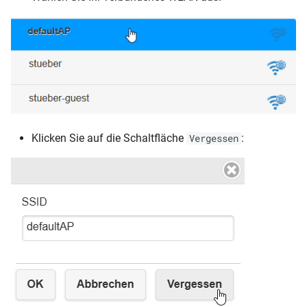
Klicken Sie auf die Schaltfläche
:
Vergessen