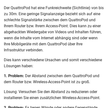
Der QuattroPod hat eine Funkreichweite (Sichtlinie) von bis
zu 30m. Eine geringe Signalanzeige bezieht sich auf eine
schlechte Signalstärke zwischen dem QuattroPod und
Ihrem Router bzw. Ihrem Access-Point. Dies kann zu einer
abgehackten Wiedergabe von Videos und Inhalten führen,
wenn die Inhalte vom Internet abhängig sind oder wenn
Ihre Mobilgeräte mit dem QuattroPod über Ihre
Infrastruktur verbinden.
Dies kann verschiedene Ursachen und somit verschiedene
Lösungen haben:
1. Problem:
Der Abstand zwischen dem QuattroPod und
dem Router bzw. Wireless-Access-Point ist zu groß.
Lösung: Versuchen Sie den Abstand zu reduzieren oder
installieren Sie einen zusätzlichen Wireless-Access-Point.
2. Problem:
Es liegen Wände oder andere Gegenstände