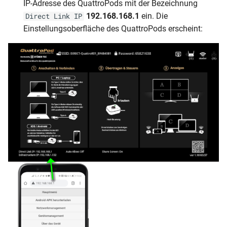
IP-Adresse des QuattroPods mit der Bezeichnung
192.168.168.1
ein. Die
Direct Link IP
Einstellungsoberfläche des QuattroPods erscheint: