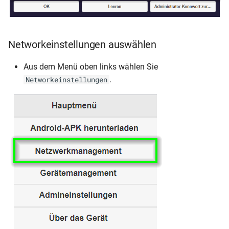
Networkeinstellungen auswählen
Aus dem Menü oben links wählen Sie
.
Networkeinstellungen