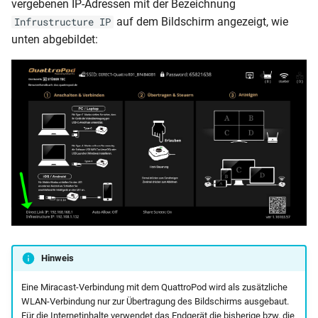
vergebenen IP-Adressen mit der Bezeichnung
auf dem Bildschirm angezeigt, wie
Infrustructure IP
unten abgebildet:
Hinweis
Eine Miracast-Verbindung mit dem QuattroPod wird als zusätzliche
WLAN-Verbindung nur zur Übertragung des Bildschirms ausgebaut.
Für die Internetinhalte verwendet das Endgerät die bisherige bzw. die