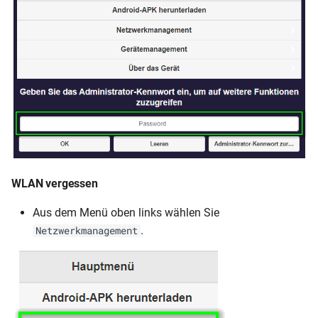
WLAN vergessen
Aus dem Menü oben links wählen Sie
.
Netzwerkmanagement