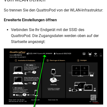
So trennen Sie den QuattroPod von der WLAN-Infrastruktur:
Erweiterte Einstellungen öffnen
Verbinden Sie Ihr Endgerät mit der SSID des
QuattroPod. Die Zugangsdaten werden oben auf der
Startseite angezeigt: