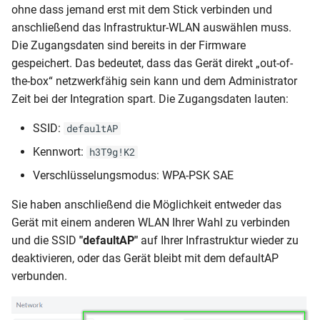
ohne dass jemand erst mit dem Stick verbinden und
anschließend das Infrastruktur-WLAN auswählen muss.
Die Zugangsdaten sind bereits in der Firmware
gespeichert. Das bedeutet, dass das Gerät direkt „out-of-
the-box“ netzwerkfähig sein kann und dem Administrator
Zeit bei der Integration spart. Die Zugangsdaten lauten:
SSID:
defaultAP
Kennwort:
h3T9g!K2
Verschlüsselungsmodus: WPA-PSK SAE
Sie haben anschließend die Möglichkeit entweder das
Gerät mit einem anderen WLAN Ihrer Wahl zu verbinden
und die SSID
"defaultAP"
auf Ihrer Infrastruktur wieder zu
deaktivieren, oder das Gerät bleibt mit dem defaultAP
verbunden.