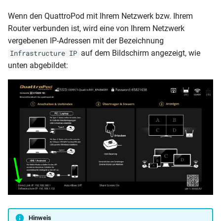
Wenn den QuattroPod mit Ihrem Netzwerk bzw. Ihrem
Router verbunden ist, wird eine von Ihrem Netzwerk
vergebenen IP-Adressen mit der Bezeichnung
auf dem Bildschirm angezeigt, wie
Infrastructure IP
unten abgebildet:
Hinweis