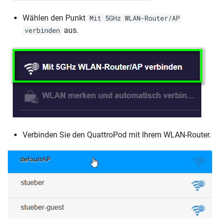
Wählen den Punkt
Mit 5GHz WLAN-Router/AP
aus.
verbinden
Verbinden Sie den QuattroPod mit Ihrem WLAN-Router.