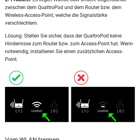
zwischen dem QuattroPod und dem Router bzw. dem
Wireless-Access-Point, welche die Signalstärke
verschlechtern.
Lösung: Stellen Sie sicher, dass der QuattroPod keine
Hindernisse zum Router bzw. zum Access-Point hat. Wenn
notwendig, installieren Sie einen zusätzlichen Access-
Point.
Vom WLAN trennen