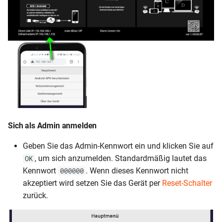
Sich als Admin anmelden
Geben Sie das Admin-Kennwort ein und klicken Sie auf
, um sich anzumelden. Standardmäßig lautet das
OK
Kennwort
. Wenn dieses Kennwort nicht
000000
akzeptiert wird setzen Sie das Gerät per
Reset-Schalter
zurück.