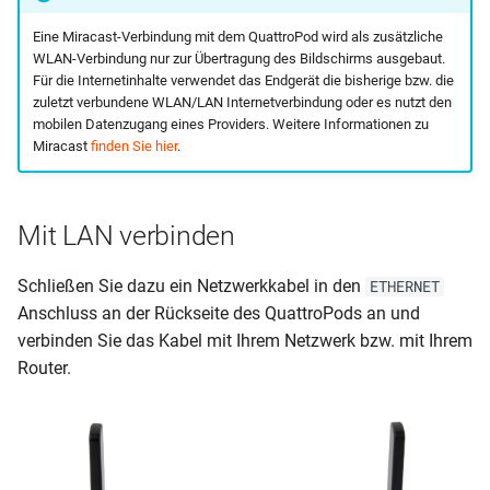
Eine Miracast-Verbindung mit dem QuattroPod wird als zusätzliche
WLAN-Verbindung nur zur Übertragung des Bildschirms ausgebaut.
Für die Internetinhalte verwendet das Endgerät die bisherige bzw. die
zuletzt verbundene WLAN/LAN Internetverbindung oder es nutzt den
mobilen Datenzugang eines Providers. Weitere Informationen zu
Miracast
finden Sie hier
.
Mit LAN verbinden
Schließen Sie dazu ein Netzwerkkabel in den
ETHERNET
Anschluss an der Rückseite des QuattroPods an und
verbinden Sie das Kabel mit Ihrem Netzwerk bzw. mit Ihrem
Router.