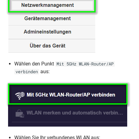
Wählen den Punkt
Mit 5GHz WLAN-Router/AP
aus:
verbinden
Wählen Sie Ihr verbundenes WLAN aus: