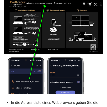
In die Adressleiste eines Webbrowsers geben Sie die