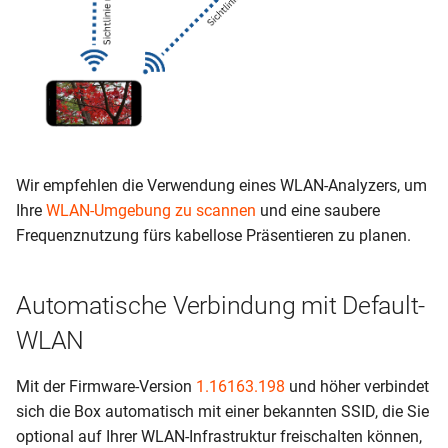
Wir empfehlen die Verwendung eines WLAN-Analyzers, um
Ihre
WLAN-Umgebung zu scannen
und eine saubere
Frequenznutzung fürs kabellose Präsentieren zu planen.
Automatische Verbindung mit Default-
WLAN
Mit der Firmware-Version
1.16163.198
und höher verbindet
sich die Box automatisch mit einer bekannten SSID, die Sie
optional auf Ihrer WLAN-Infrastruktur freischalten können,