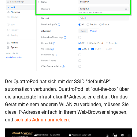
Der QuattroPod hat sich mit der SSID "defaultAP"
automatisch verbunden. QuattroPod ist "out-the-box" über
die angezeigte Infrastrukur-IP-Adresse erreichbar. Um das
Gerät mit einem anderen WLAN zu verbinden, müssen Sie
diese IP-Adresse einfach in Ihrem Web-Browser eingeben,
und
sich als Admin anmelden
.