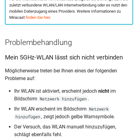
zuletzt verbundene WLAN/LAN Internetverbindung oder es nutzt den
mobilen Datenzugang eines Providers. Weitere Informationen zu
Miracast
finden Sie hier
.
Problembehandlung
Mein 5GHz-WLAN lässt sich nicht verbinden
Möglicherweise treten bei Ihnen eines der folgenden
Probleme auf:
Ihr WLAN ist aktiviert, erscheint jedoch
nicht
im
Bildschirm
.
Netzwerk hinzufügen
Ihr WLAN erscheint im Bildschirm
Netzwerk
, zeigt jedoch gelbe Warnsymbole.
hinzufügen
Der Versuch, das WLAN manuell hinzuzufügen,
schlägt ebenfalls fehl.