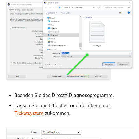
Beenden Sie das DirectX-Diagnoseprogramm.
Lassen Sie uns bitte die Logdatei über unser
Ticketsystem
zukommen.