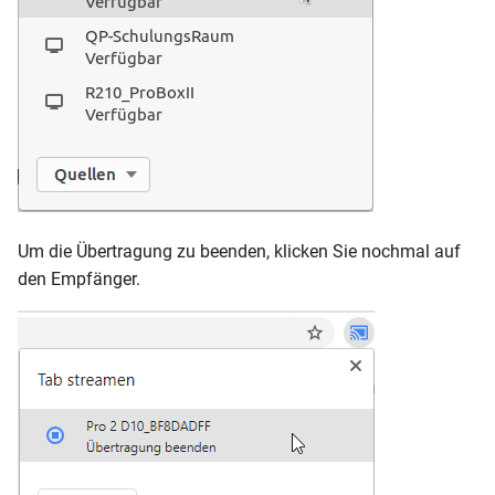
Um die Übertragung zu beenden, klicken Sie nochmal auf
den Empfänger.