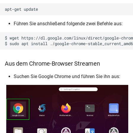
Führen Sie anschließend folgende zwei Befehle aus:
$ wget https://dl.google.com/linux/direct/google-chrom
Aus dem Chrome-Browser Streamen
Suchen Sie Google Chrome und führen Sie ihn aus: