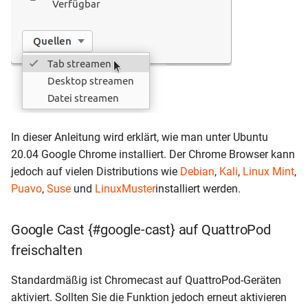
In dieser Anleitung wird erklärt, wie man unter Ubuntu
20.04 Google Chrome installiert. Der Chrome Browser kann
jedoch auf vielen Distributions wie
Debian
,
Kali
,
Linux Mint
,
Puavo
,
Suse
und
LinuxMuster
installiert werden.
Google Cast {#google-cast} auf QuattroPod
freischalten
Standardmäßig ist Chromecast auf QuattroPod-Geräten
aktiviert. Sollten Sie die Funktion jedoch erneut aktivieren