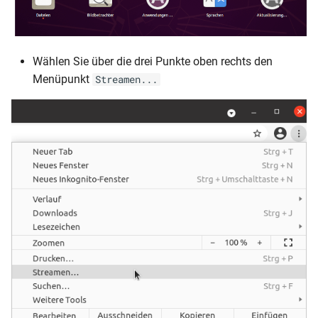
Wählen Sie über die drei Punkte oben rechts den
Menüpunkt
Streamen...