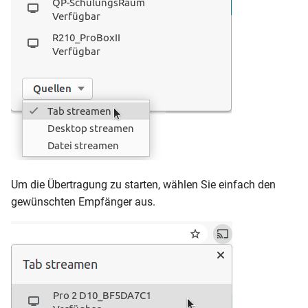
Um die Übertragung zu starten, wählen Sie einfach den
gewünschten Empfänger aus.