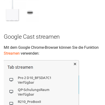
Google Cast streamen
Mit dem Google Chrome-Browser können Sie die Funktion
Streamen
verwenden: