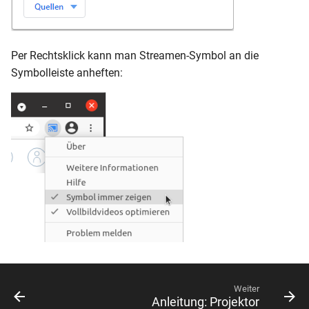
Per Rechtsklick kann man Streamen-Symbol an die
Symbolleiste anheften:
Weiter
Anleitung: Projektor