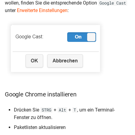
wollen, finden Sie die entsprechende Option
Google Cast
unter
Erweiterte Einstellungen
:
Google Chrome installieren
Drücken Sie
+
+
, um ein Terminal-
STRG
Alt
T
Fenster zu öffnen.
Paketlisten aktualisieren