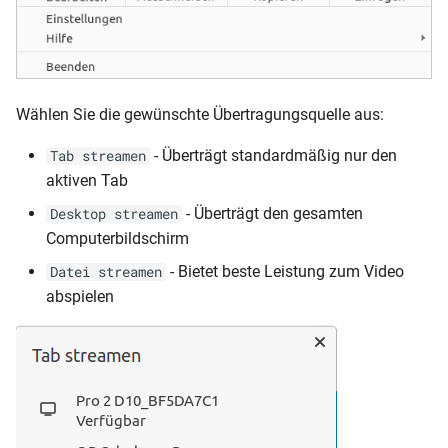
Wählen Sie die gewünschte Übertragungsquelle aus:
- Überträgt standardmäßig nur den
Tab streamen
aktiven Tab
- Überträgt den gesamten
Desktop streamen
Computerbildschirm
- Bietet beste Leistung zum Video
Datei streamen
abspielen