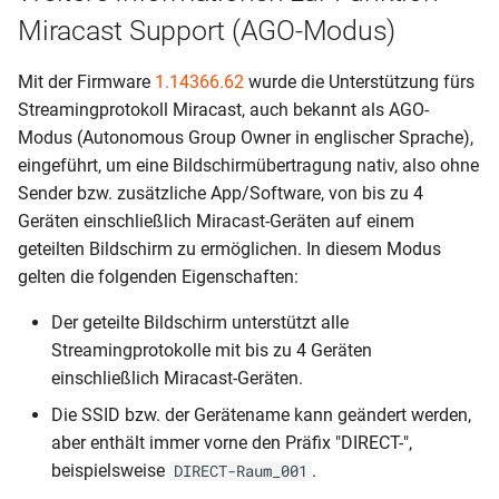
Miracast Support (AGO-Modus)
Mit der Firmware
1.14366.62
wurde die Unterstützung fürs
Streamingprotokoll Miracast, auch bekannt als AGO-
Modus (Autonomous Group Owner in englischer Sprache),
eingeführt, um eine Bildschirmübertragung nativ, also ohne
Sender bzw. zusätzliche App/Software, von bis zu 4
Geräten einschließlich Miracast-Geräten auf einem
geteilten Bildschirm zu ermöglichen. In diesem Modus
gelten die folgenden Eigenschaften:
Der geteilte Bildschirm unterstützt alle
Streamingprotokolle mit bis zu 4 Geräten
einschließlich Miracast-Geräten.
Die SSID bzw. der Gerätename kann geändert werden,
aber enthält immer vorne den Präfix "DIRECT-",
beispielsweise
.
DIRECT-Raum_001