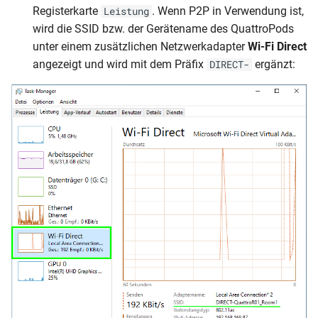
Registerkarte
. Wenn P2P in Verwendung ist,
Leistung
wird die SSID bzw. der Gerätename des QuattroPods
unter einem zusätzlichen Netzwerkadapter
Wi-Fi Direct
angezeigt und wird mit dem Präfix
ergänzt:
DIRECT-