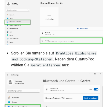
Scrollen Sie runter bis auf
Drahtlose Bildschirme
. Neben dem QuattroPod
und Docking-Stationen
wählen Sie
aus:
Gerät entfernen