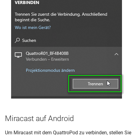
Miracast auf Android
Um Miracast mit dem QuattroPod zu verbinden, stellen Sie