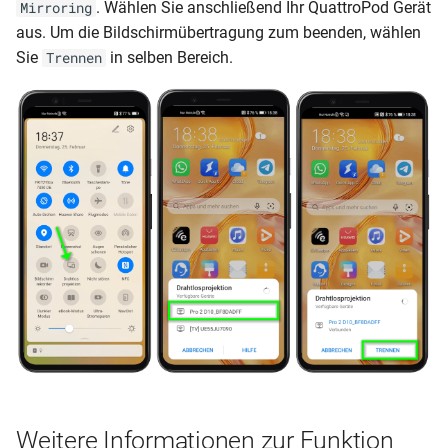
. Wählen Sie anschließend Ihr QuattroPod Gerät
Mirroring
aus. Um die Bildschirmübertragung zum beenden, wählen
Sie
in selben Bereich.
Trennen
Weitere Informationen zur Funktion