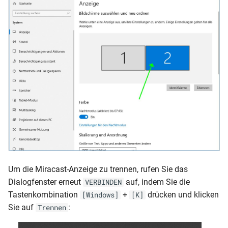
Um die Miracast-Anzeige zu trennen, rufen Sie das
Dialogfenster erneut
auf, indem Sie die
VERBINDEN
Tastenkombination
+
drücken und klicken
[Windows]
[K]
Sie auf
:
Trennen