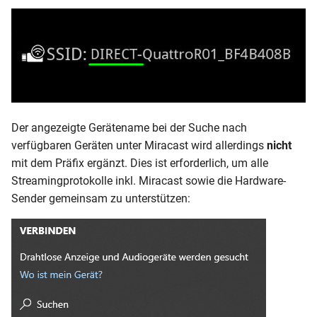
Der angezeigte Gerätename bei der Suche nach
verfügbaren Geräten unter Miracast wird allerdings
nicht
mit dem Präfix ergänzt. Dies ist erforderlich, um alle
Streamingprotokolle inkl. Miracast sowie die Hardware-
Sender gemeinsam zu unterstützen: