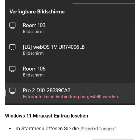
Windows 11 Miracast-Eintrag löschen
Im Startmenü öffenen Sie die
:
Einstellungen