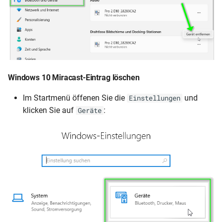
Windows 10 Miracast-Eintrag löschen
Im Startmenü öffenen Sie die
und
Einstellungen
klicken Sie auf
:
Geräte