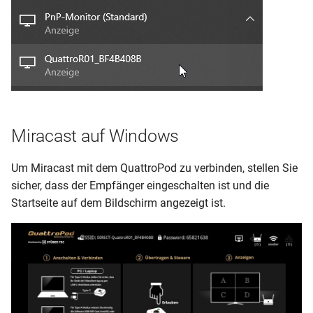
Miracast auf Windows
Um Miracast mit dem QuattroPod zu verbinden, stellen Sie
sicher, dass der Empfänger eingeschalten ist und die
Startseite auf dem Bildschirm angezeigt ist.