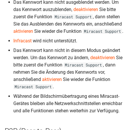
Das Kennwort kann nicht ausgeblendet werden. Um
das Kennwort auszublenden,
deaktivieren
Sie bitte
zuerst die Funktion
, dann stellen
Miracast Support
Sie das Ausblenden des Kennworts ein, anschließend
aktivieren
Sie wieder die Funktion
.
Miracast Support
Infracast
wird nicht unterstützt.
Das Kennwort kann nicht in diesem Modus geändert
werden. Um das Kennwort zu ändern,
deaktivieren
Sie
bitte zuerst die Funktion
, dann
Miracast Support
nehmen Sie die Änderung des Kennworts vor,
anschließend
aktivieren
Sie wieder die Funktion
.
Miracast Support
Während der Bildschirmübertragung eines Miracast-
Gerätes bleiben alle Netzwerkschnittstellen erreichbar
und alle Funktionen stehen weiterhin zur Verfügung.