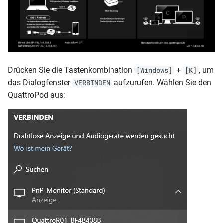
Drücken Sie die Tastenkombination
+
, um
[Windows]
[K]
das Dialogfenster
aufzurufen. Wählen Sie den
VERBINDEN
QuattroPod aus: