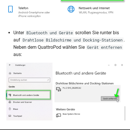
Unter
scrollen Sie runter bis
Bluetooth und Geräte
auf
.
Drahtlose Bildschirme und Docking-Stationen
Neben dem QuattroPod wählen Sie
Gerät entfernen
aus: