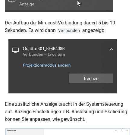
Der Aufbau der Miracast-Verbindung dauert 5 bis 10
Sekunden. Es wird dann
angezeigt:
Verbunden
Eine zusätzliche Anzeige taucht in der Systemsteuerung
auf. Anzeige-Einstellungen z.B. Auslösung und Skalierung
können Sie anpassen, wie gewünscht.