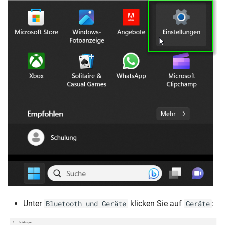
Unter
klicken Sie auf
:
Bluetooth und Geräte
Geräte