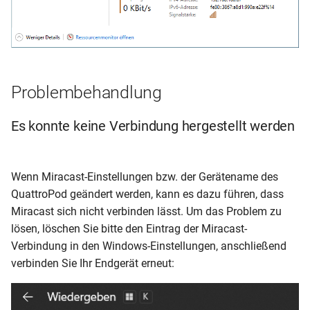
Problembehandlung
Es konnte keine Verbindung hergestellt werden
Wenn Miracast-Einstellungen bzw. der Gerätename des
QuattroPod geändert werden, kann es dazu führen, dass
Miracast sich nicht verbinden lässt. Um das Problem zu
lösen, löschen Sie bitte den Eintrag der Miracast-
Verbindung in den Windows-Einstellungen, anschließend
verbinden Sie Ihr Endgerät erneut: