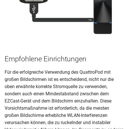
Empfohlene Einrichtungen
Für die erfolgreiche Verwendung des QuattroPod mit
großen Bildschirmen ist es entscheidend, nicht nur die
oben erwähnte korrekte Stromquelle zu verwenden,
sondern auch einen Mindestabstand zwischen dem
EZCast-Gerät und dem Bildschirm einzuhalten. Diese
Vorsichtsmaßnahme ist erforderlich, da die meisten
großen Bildschirme erhebliche WLAN-Interferenzen
verursachen können, die zu ruckelnder und instabiler