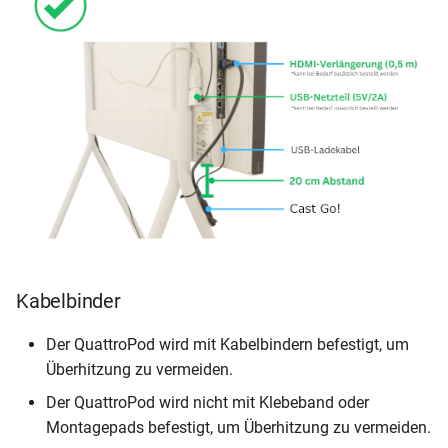
Kabelbinder
Der QuattroPod wird mit Kabelbindern befestigt, um
Überhitzung zu vermeiden.
Der QuattroPod wird nicht mit Klebeband oder
Montagepads befestigt, um Überhitzung zu vermeiden.