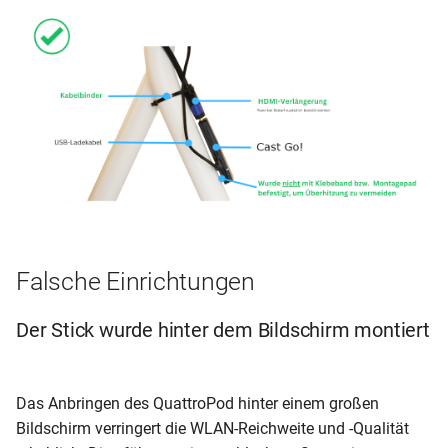
Falsche Einrichtungen
Der Stick wurde hinter dem Bildschirm montiert
Das Anbringen des QuattroPod hinter einem großen
Bildschirm verringert die WLAN-Reichweite und -Qualität