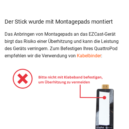
Der Stick wurde mit Montagepads montiert
Das Anbringen von Montagepads an das EZCast-Gerät
birgt das Risiko einer Überhitzung und kann die Leistung
des Geräts verringern. Zum Befestigen Ihres QuattroPod
empfehlen wir die Verwendung von
Kabelbinder
: