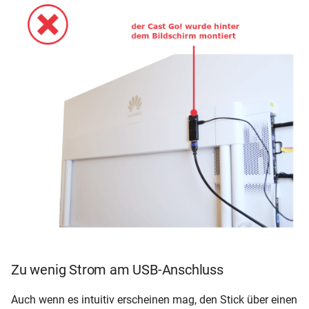
Zu wenig Strom am USB-Anschluss
Auch wenn es intuitiv erscheinen mag, den Stick über einen