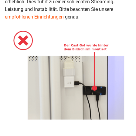
erheblich. Dies führt zu einer schlechten Streaming-
Leistung und Instabilität. Bitte beachten Sie unsere
empfohlenen Einrichtungen
genau.