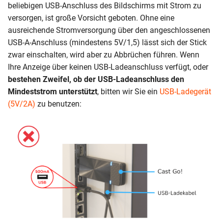
beliebigen USB-Anschluss des Bildschirms mit Strom zu
versorgen, ist große Vorsicht geboten. Ohne eine
ausreichende Stromversorgung über den angeschlossenen
USB-A-Anschluss (mindestens 5V/1,5) lässt sich der Stick
zwar einschalten, wird aber zu Abbrüchen führen. Wenn
Ihre Anzeige über keinen USB-Ladeanschluss verfügt, oder
bestehen Zweifel, ob der USB-Ladeanschluss den
Mindeststrom unterstützt
, bitten wir Sie ein
USB-Ladegerät
(5V/2A)
zu benutzen: