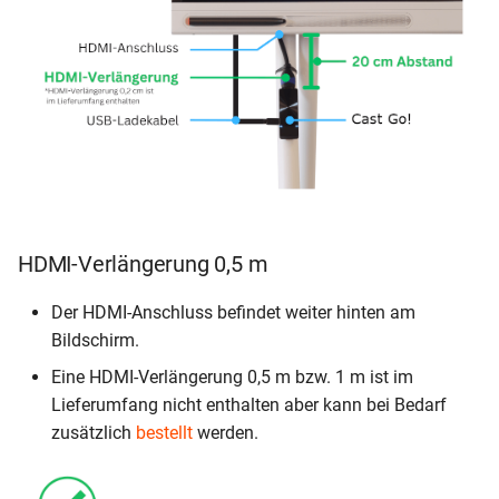
HDMI-Verlängerung 0,5 m
Der HDMI-Anschluss befindet weiter hinten am
Bildschirm.
Eine HDMI-Verlängerung 0,5 m bzw. 1 m ist im
Lieferumfang nicht enthalten aber kann bei Bedarf
zusätzlich
bestellt
werden.