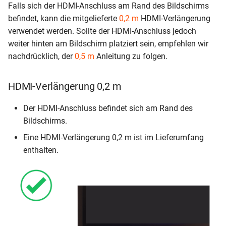
Falls sich der HDMI-Anschluss am Rand des Bildschirms
befindet, kann die mitgelieferte
0,2 m
HDMI-Verlängerung
verwendet werden. Sollte der HDMI-Anschluss jedoch
weiter hinten am Bildschirm platziert sein, empfehlen wir
nachdrücklich, der
0,5 m
Anleitung zu folgen.
HDMI-Verlängerung 0,2 m
Der HDMI-Anschluss befindet sich am Rand des
Bildschirms.
Eine HDMI-Verlängerung 0,2 m ist im Lieferumfang
enthalten.