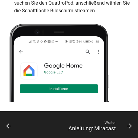
suchen Sie den QuattroPod, anschließend wählen Sie
die Schaltfläche Bildschirm streamen.
Weiter
Anleitung: Miracast