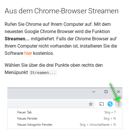
Aus dem Chrome-Browser Streamen
Rufen Sie Chrome auf Ihrem Computer auf. Mit dem
neuesten Google Chrome Browser wird die Funktion
Streamen...
mitgeliefert. Falls der Chrome Browser auf
Ihrem Computer nicht vorhanden ist, installieren Sie die
Software
hier
kostenlos.
Wählen Sie über die drei Punkte oben rechts den
Menüpunkt
Streamen...