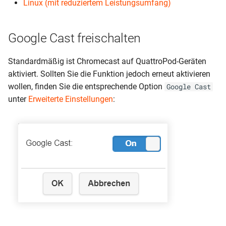
Linux (mit reduziertem Leistungsumfang)
Google Cast freischalten
Standardmäßig ist Chromecast auf QuattroPod-Geräten
aktiviert. Sollten Sie die Funktion jedoch erneut aktivieren
wollen, finden Sie die entsprechende Option
Google Cast
unter
Erweiterte Einstellungen
: