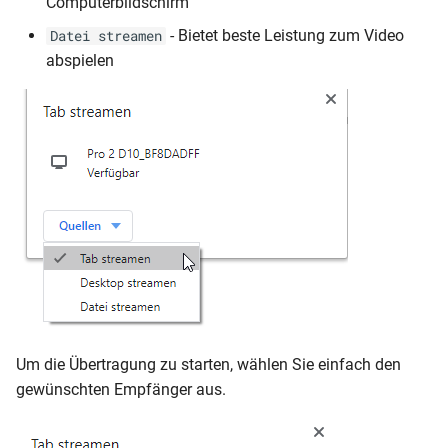
Computerbildschirm
- Bietet beste Leistung zum Video
Datei streamen
abspielen
Um die Übertragung zu starten, wählen Sie einfach den
gewünschten Empfänger aus.