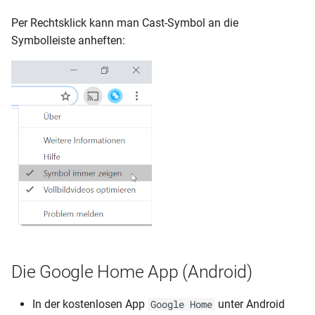
Per Rechtsklick kann man Cast-Symbol an die
Symbolleiste anheften:
Die Google Home App (Android)
In der kostenlosen App
unter Android
Google Home