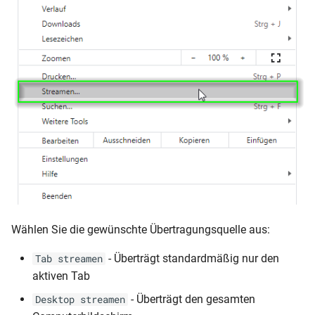
Wählen Sie die gewünschte Übertragungsquelle aus:
- Überträgt standardmäßig nur den
Tab streamen
aktiven Tab
- Überträgt den gesamten
Desktop streamen