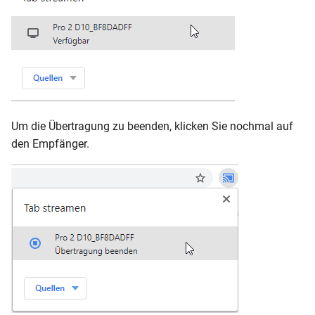
Um die Übertragung zu beenden, klicken Sie nochmal auf
den Empfänger.