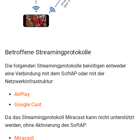
Betroffene Streamingprotokolle
Die folgenden Streamingprotokolle benötigen entweder
eine Verbindung mit dem SoftAP oder mit der
Netzwerkinfrastruktur:
AirPlay
Google Cast
Da das Streamingprotokoll Miracast kann nicht unterstützt
werden, ohne Aktivierung des SoftAP:
Miracast