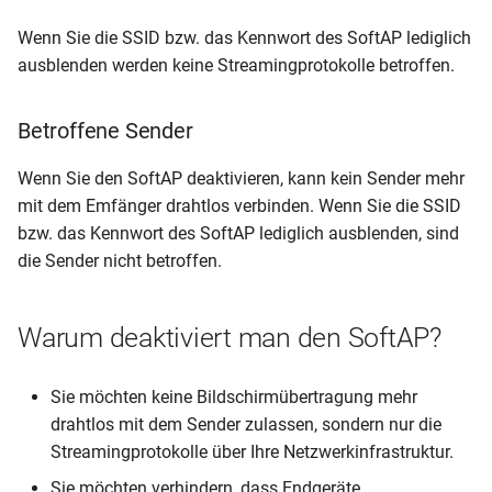
Wenn Sie die SSID bzw. das Kennwort des SoftAP lediglich
ausblenden werden keine Streamingprotokolle betroffen.
Betroffene Sender
Wenn Sie den SoftAP deaktivieren, kann kein Sender mehr
mit dem Emfänger drahtlos verbinden. Wenn Sie die SSID
bzw. das Kennwort des SoftAP lediglich ausblenden, sind
die Sender nicht betroffen.
Warum deaktiviert man den SoftAP?
Sie möchten keine Bildschirmübertragung mehr
drahtlos mit dem Sender zulassen, sondern nur die
Streamingprotokolle über Ihre Netzwerkinfrastruktur.
Sie möchten verhindern, dass Endgeräte