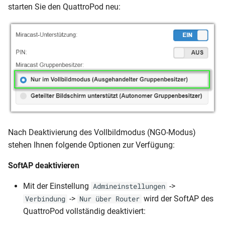
starten Sie den QuattroPod neu:
Nach Deaktivierung des Vollbildmodus (NGO-Modus)
stehen Ihnen folgende Optionen zur Verfügung:
SoftAP deaktivieren
Mit der Einstellung
->
Admineinstellungen
->
wird der SoftAP des
Verbindung
Nur über Router
QuattroPod vollständig deaktiviert: