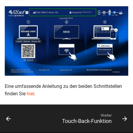
Eine umfassende Anleitung zu den beiden Schnittstellen
finden Sie
hier
.
Weiter
Touch-Back-Funktion