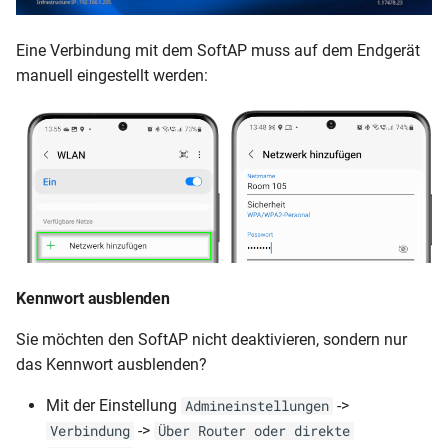
Eine Verbindung mit dem SoftAP muss auf dem Endgerät
manuell eingestellt werden:
Kennwort ausblenden
Sie möchten den SoftAP nicht deaktivieren, sondern nur
das Kennwort ausblenden?
Mit der Einstellung
->
Admineinstellungen
->
Verbindung
Über Router oder direkte