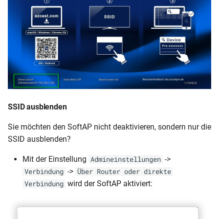
SSID ausblenden
Sie möchten den SoftAP nicht deaktivieren, sondern nur die
SSID ausblenden?
Mit der Einstellung
->
Admineinstellungen
->
Verbindung
Über Router oder direkte
wird der SoftAP aktiviert:
Verbindung