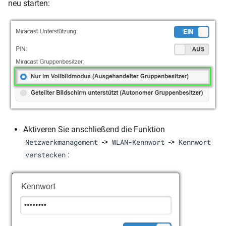
neu starten:
Aktiveren Sie anschließend die Funktion
->
->
Netzwerkmanagement
WLAN-Kennwort
Kennwort
:
verstecken