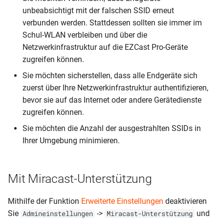
unbeabsichtigt mit der falschen SSID erneut
verbunden werden. Stattdessen sollten sie immer im
Schul-WLAN verbleiben und über die
Netzwerkinfrastruktur auf die EZCast Pro-Geräte
zugreifen können.
Sie möchten sicherstellen, dass alle Endgeräte sich
zuerst über Ihre Netzwerkinfrastruktur authentifizieren,
bevor sie auf das Internet oder andere Gerätedienste
zugreifen können.
Sie möchten die Anzahl der ausgestrahlten SSIDs in
Ihrer Umgebung minimieren.
Mit Miracast-Unterstützung
Mithilfe der Funktion
Erweiterte Einstellungen
deaktivieren
Sie
->
und
Admineinstellungen
Miracast-Unterstützung