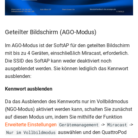
Geteilter Bildschirm (AGO-Modus)
Im AGO-Modus ist der SoftAP für den geteilten Bildschirm
mit bis zu 4 Geräten, einschließlich Miracast, erforderlich.
Die SSID des SoftAP kann weder deaktiviert noch
ausgeblendet werden. Sie können lediglich das Kennwort
ausblenden:
Kennwort ausblenden
Da das Ausblenden des Kennworts nur im Vollbildmodus
(NGO-Modus) aktiviert werden kann, schalten Sie zunächst
auf diesen Modus um, indem Sie mithilfe der Funktion
Erweiterte Einstellungen
->
->
Gerätemanagement
Miracast
auswählen und den QuattroPod
Nur im Vollbildmodus