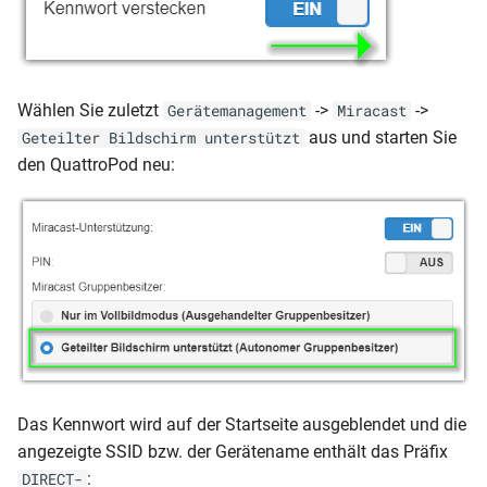
Wählen Sie zuletzt
->
->
Gerätemanagement
Miracast
aus und starten Sie
Geteilter Bildschirm unterstützt
den QuattroPod neu:
Das Kennwort wird auf der Startseite ausgeblendet und die
angezeigte SSID bzw. der Gerätename enthält das Präfix
:
DIRECT-