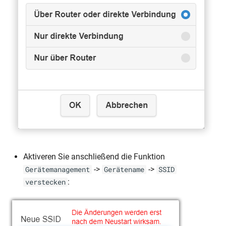
Aktiveren Sie anschließend die Funktion
->
->
Gerätemanagement
Gerätename
SSID
:
verstecken