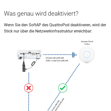
Was genau wird deaktiviert?
Wenn Sie den SoftAP des QuattroPod deaktiveren, wird der
Stick nur über die Netzwerkinfrastruktur erreichbar: