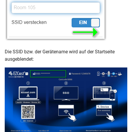
Die SSID bzw. der Gerätename wird auf der Startseite
ausgeblendet: