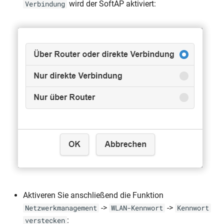
wird der SoftAP aktiviert:
Verbindung
Aktiveren Sie anschließend die Funktion
->
->
Netzwerkmanagement
WLAN-Kennwort
Kennwort
:
verstecken