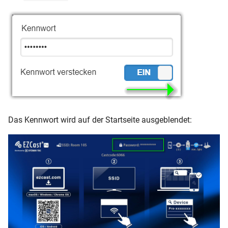
Das Kennwort wird auf der Startseite ausgeblendet: