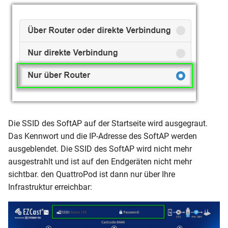
Die SSID des SoftAP auf der Startseite wird ausgegraut.
Das Kennwort und die IP-Adresse des SoftAP werden
ausgeblendet. Die SSID des SoftAP wird nicht mehr
ausgestrahlt und ist auf den Endgeräten nicht mehr
sichtbar. den QuattroPod ist dann nur über Ihre
Infrastruktur erreichbar: