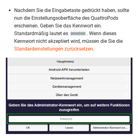
Nachdem Sie die Eingabetaste gedrückt haben, sollte
nun die Einstellungsoberfläche des QuattroPods
erscheinen. Geben Sie das Kennwort ein.
Standardmäßig lautet es
. Wenn dieses
000000
Kennwort nicht akzeptiert wird, müssen die Sie die
Standardeinstellungen zurücksetzen
.