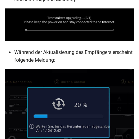
Während der Aktualisierung des Empfängers erscheint
folgende Meldung: