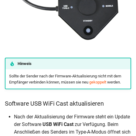
Hinweis
Sollte der Sender nach der Firmware-Aktualisierung nicht mit dem
Empfänger verbinden können, müssen sie neu
gekoppelt
werden.
Software USB WiFi Cast aktualisieren
Nach der Aktualisierung der Firmware steht ein Update
der Software
USB WiFi Cast
zur Verfügung. Beim
Anschließen des Senders im Type-A-Modus öffnet sich