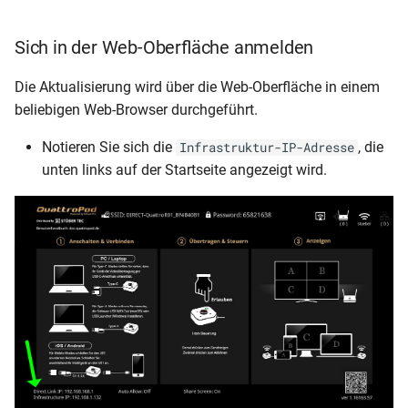
Sich in der Web-Oberfläche anmelden
Die Aktualisierung wird über die Web-Oberfläche in einem
beliebigen Web-Browser durchgeführt.
Notieren Sie sich die
, die
Infrastruktur-IP-Adresse
unten links auf der Startseite angezeigt wird.