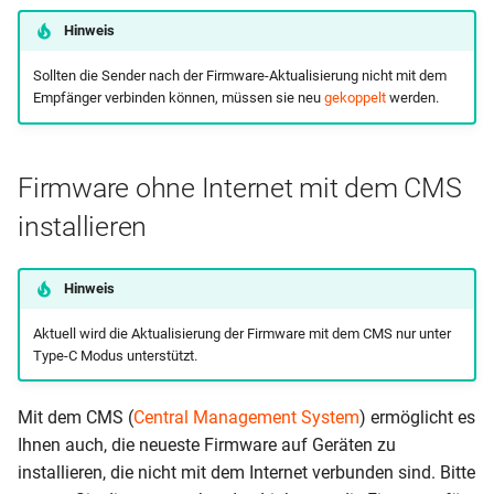
Hinweis
Sollten die Sender nach der Firmware-Aktualisierung nicht mit dem
Empfänger verbinden können, müssen sie neu
gekoppelt
werden.
Firmware ohne Internet mit dem CMS
installieren
Hinweis
Aktuell wird die Aktualisierung der Firmware mit dem CMS nur unter
Type-C Modus unterstützt.
Mit dem CMS (
Central Management System
) ermöglicht es
Ihnen auch, die neueste Firmware auf Geräten zu
installieren, die nicht mit dem Internet verbunden sind. Bitte