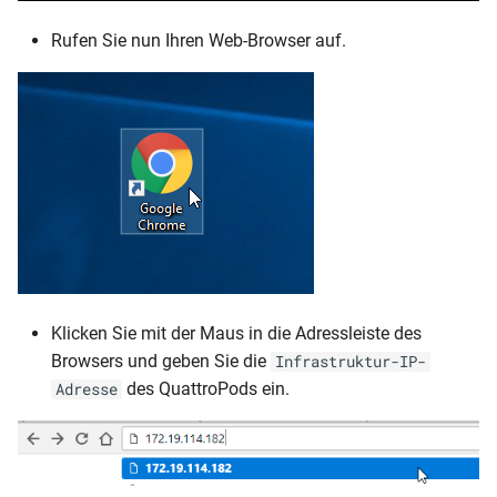
Rufen Sie nun Ihren Web-Browser auf.
Klicken Sie mit der Maus in die Adressleiste des
Browsers und geben Sie die
Infrastruktur-IP-
des QuattroPods ein.
Adresse