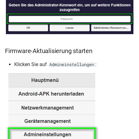
Firmware-Aktualisierung starten
Klicken Sie auf
:
Admineinstellungen