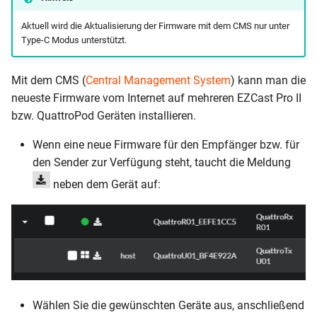
Aktuell wird die Aktualisierung der Firmware mit dem CMS nur unter
Type-C Modus unterstützt.
Mit dem CMS (
Central Management System
) kann man die
neueste Firmware vom Internet auf mehreren EZCast Pro II
bzw. QuattroPod Geräten installieren.
Wenn eine neue Firmware für den Empfänger bzw. für
den Sender zur Verfügung steht, taucht die Meldung
neben dem Gerät auf:
Wählen Sie die gewünschten Geräte aus, anschließend