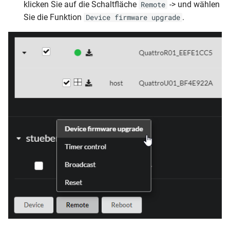
klicken Sie auf die Schaltfläche
-> und wählen
Remote
Sie die Funktion
.
Device firmware upgrade