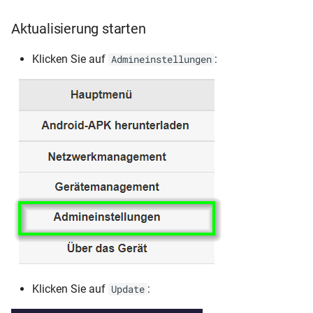
Aktualisierung starten
Klicken Sie auf
:
Admineinstellungen
Klicken Sie auf
:
Update