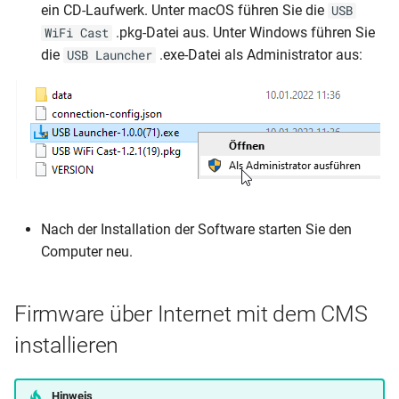
ein CD-Laufwerk. Unter macOS führen Sie die
USB
.pkg-Datei aus. Unter Windows führen Sie
WiFi Cast
die
.exe-Datei als Administrator aus:
USB Launcher
Nach der Installation der Software starten Sie den
Computer neu.
Firmware über Internet mit dem CMS
installieren
Hinweis