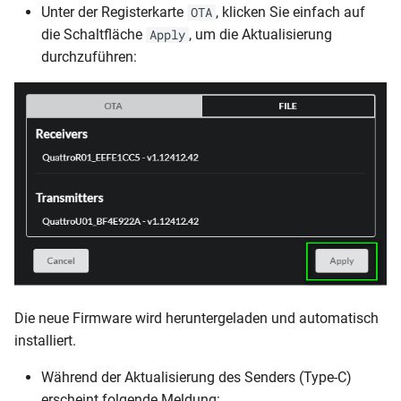
Unter der Registerkarte
, klicken Sie einfach auf
OTA
die Schaltfläche
, um die Aktualisierung
Apply
durchzuführen:
Die neue Firmware wird heruntergeladen und automatisch
installiert.
Während der Aktualisierung des Senders (Type-C)
erscheint folgende Meldung: