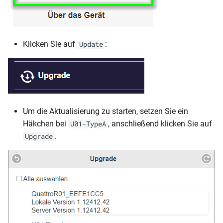
Klicken Sie auf
:
Update
Um die Aktualisierung zu starten, setzen Sie ein
Häkchen bei
, anschließend klicken Sie auf
U01-TypeA
.
Upgrade