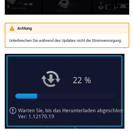
Achtung
Unterbrechen Sie während des Updates nicht die Stromversorgung.