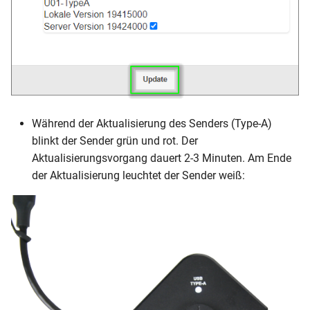
Während der Aktualisierung des Senders (Type-A)
blinkt der Sender grün und rot. Der
Aktualisierungsvorgang dauert 2-3 Minuten. Am Ende
der Aktualisierung leuchtet der Sender weiß: