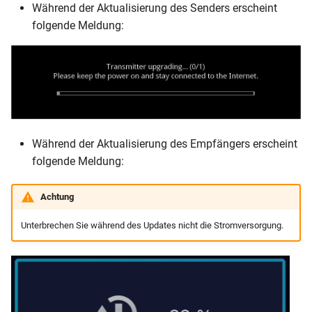
Während der Aktualisierung des Senders erscheint
folgende Meldung:
Während der Aktualisierung des Empfängers erscheint
folgende Meldung:
Achtung
Unterbrechen Sie während des Updates nicht die Stromversorgung.