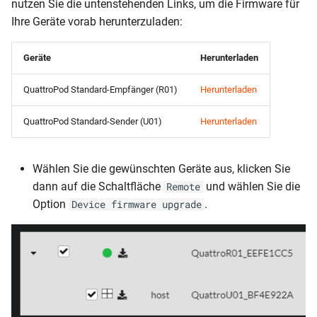
nutzen Sie die untenstehenden Links, um die Firmware für
Ihre Geräte vorab herunterzuladen:
Geräte
Herunterladen
QuattroPod Standard-Empfänger (R01)
Herunterladen
QuattroPod Standard-Sender (U01)
Herunterladen
Wählen Sie die gewünschten Geräte aus, klicken Sie
dann auf die Schaltfläche
und wählen Sie die
Remote
Option
.
Device firmware upgrade