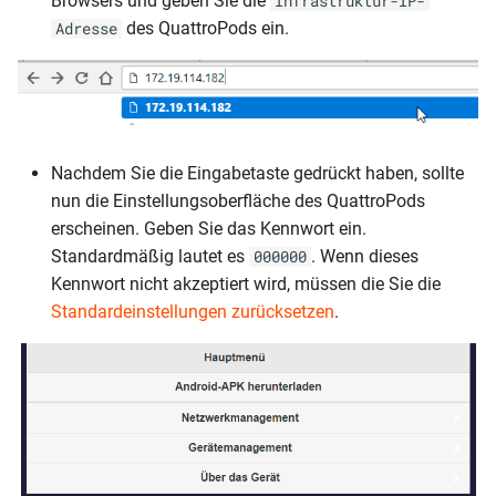
Browsers und geben Sie die
Infrastruktur-IP-
des QuattroPods ein.
Adresse
Nachdem Sie die Eingabetaste gedrückt haben, sollte
nun die Einstellungsoberfläche des QuattroPods
erscheinen. Geben Sie das Kennwort ein.
Standardmäßig lautet es
. Wenn dieses
000000
Kennwort nicht akzeptiert wird, müssen die Sie die
Standardeinstellungen zurücksetzen
.