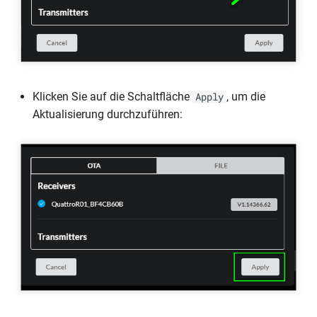
Klicken Sie auf die Schaltfläche
, um die
Apply
Aktualisierung durchzuführen: