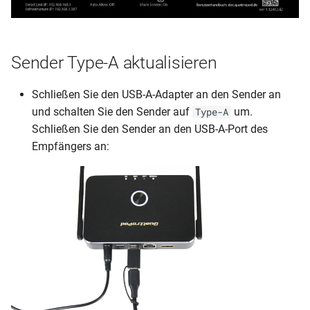
Sender Type-A aktualisieren
Schließen Sie den USB-A-Adapter an den Sender an
und schalten Sie den Sender auf
um.
Type-A
Schließen Sie den Sender an den USB-A-Port des
Empfängers an: