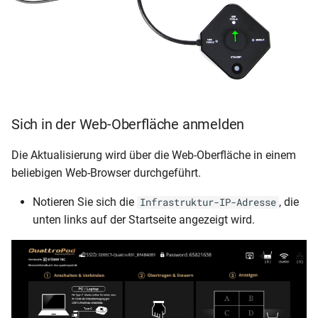
Sich in der Web-Oberfläche anmelden
Die Aktualisierung wird über die Web-Oberfläche in einem
beliebigen Web-Browser durchgeführt.
Notieren Sie sich die
, die
Infrastruktur-IP-Adresse
unten links auf der Startseite angezeigt wird.