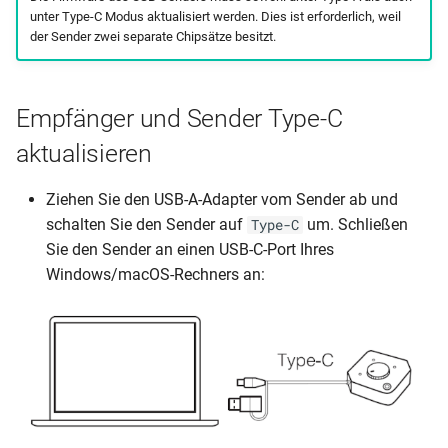
unter Type-C Modus aktualisiert werden. Dies ist erforderlich, weil
der Sender zwei separate Chipsätze besitzt.
Empfänger und Sender Type-C
aktualisieren
Ziehen Sie den USB-A-Adapter vom Sender ab und
schalten Sie den Sender auf
um. Schließen
Type-C
Sie den Sender an einen USB-C-Port Ihres
Windows/macOS-Rechners an: