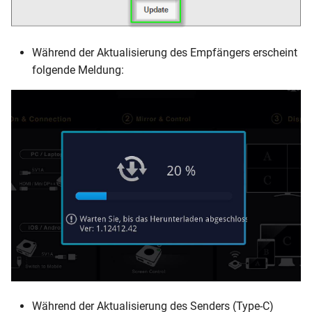
Während der Aktualisierung des Empfängers erscheint
folgende Meldung:
Während der Aktualisierung des Senders (Type-C)