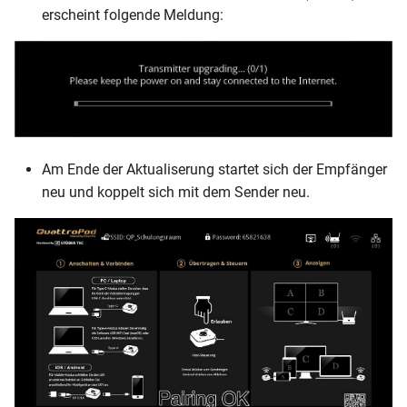
erscheint folgende Meldung:
Am Ende der Aktualiserung startet sich der Empfänger
neu und koppelt sich mit dem Sender neu.