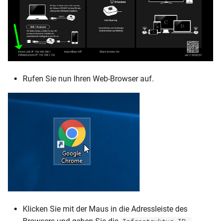
Rufen Sie nun Ihren Web-Browser auf.
Klicken Sie mit der Maus in die Adressleiste des