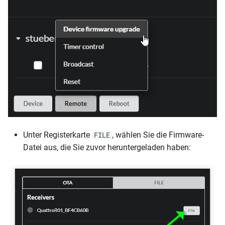
Unter Registerkarte
, wählen Sie die Firmware-
FILE
Datei aus, die Sie zuvor heruntergeladen haben: