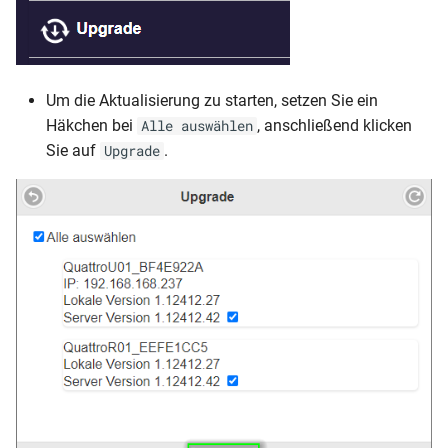
Um die Aktualisierung zu starten, setzen Sie ein
Häkchen bei
, anschließend klicken
Alle auswählen
Sie auf
.
Upgrade